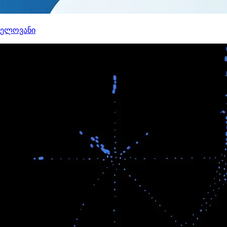
ნელოვანი