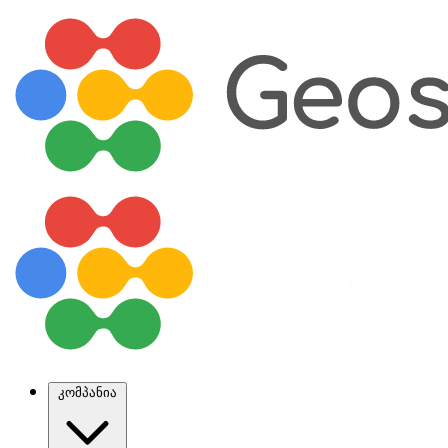
კომპანია