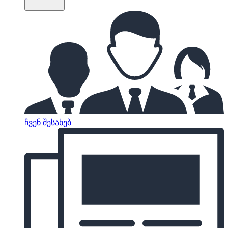
ჩვენ შესახებ