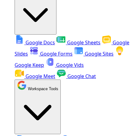
Google Docs
Google Sheets
Google
Slides
Google Forms
Google Sites
Google Keep
Google Vids
Google Meet
Google Chat
Workspace Tools