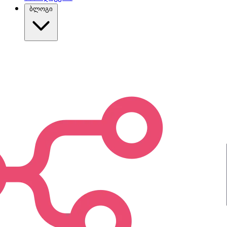
ბლოგი