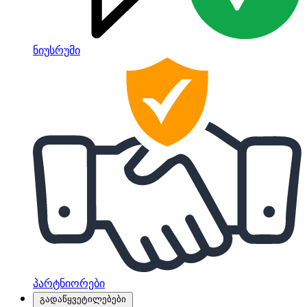
ნიუსრუმი
პარტნიორები
გადაწყვეტილებები