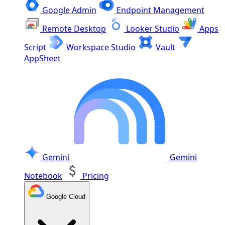
Google Admin
Endpoint Management
Remote Desktop
Looker Studio
Apps
Script
Workspace Studio
Vault
AppSheet
Gemini
Gemini
Notebook
Pricing
Google Cloud