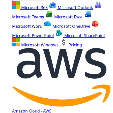
Microsoft 365
Microsoft Outlook
Microsoft Teams
Microsoft Excel
Microsoft Word
Microsoft OneDrive
Microsoft PowerPoint
Microsoft SharePoint
Microsoft Windows
Pricing
Amazon Cloud - AWS