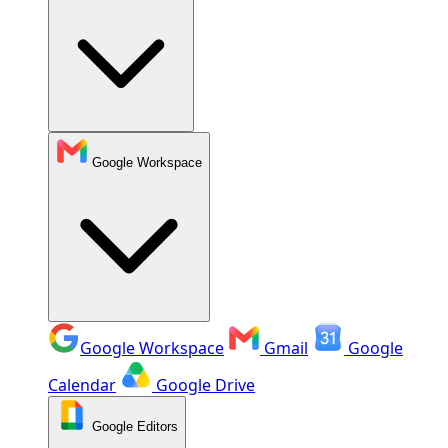
Google Workspace
Google Workspace
Gmail
Google
Calendar
Google Drive
Google Editors