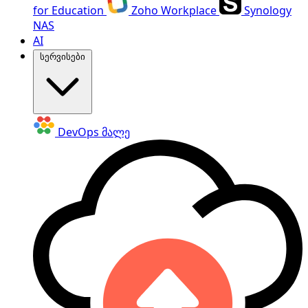
for Education
Zoho Workplace
Synology
NAS
AI
სერვისები
DevOps
მალე