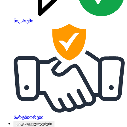
ნიუსრუმი
პარტნიორები
გადაწყვეტილებები