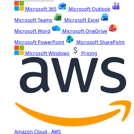
Microsoft 365
Microsoft Outlook
Microsoft Teams
Microsoft Excel
Microsoft Word
Microsoft OneDrive
Microsoft PowerPoint
Microsoft SharePoint
Microsoft Windows
Pricing
Amazon Cloud - AWS