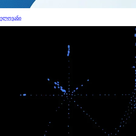
ნელოვანი