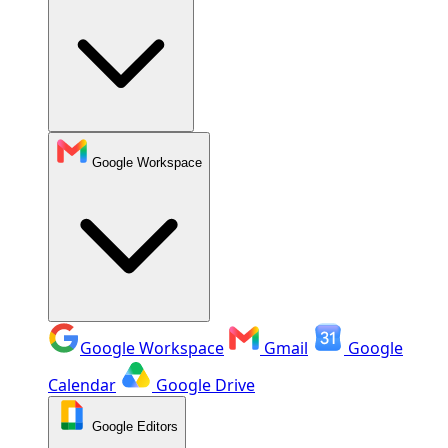
Google Workspace
Google Workspace
Gmail
Google
Calendar
Google Drive
Google Editors