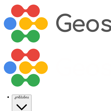
კომპანია