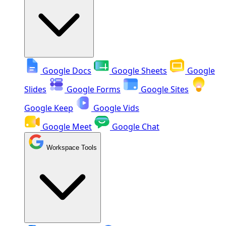
Google Docs
Google Sheets
Google
Slides
Google Forms
Google Sites
Google Keep
Google Vids
Google Meet
Google Chat
Workspace Tools