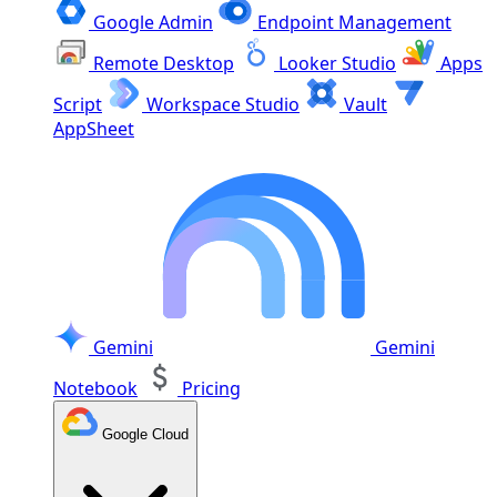
Google Admin
Endpoint Management
Remote Desktop
Looker Studio
Apps
Script
Workspace Studio
Vault
AppSheet
Gemini
Gemini
Notebook
Pricing
Google Cloud