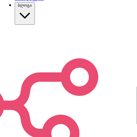
ბლოგი