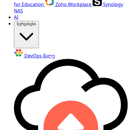
for Education
Zoho Workplace
Synology
NAS
AI
სერვისები
DevOps
მალე