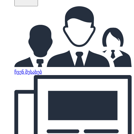
ჩვენ შესახებ