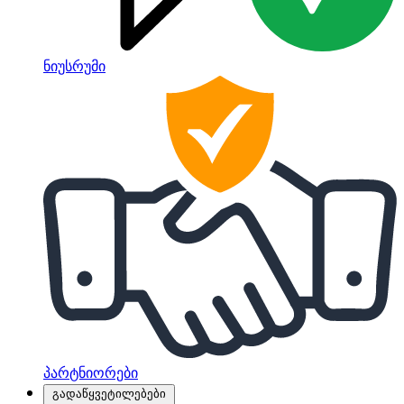
ნიუსრუმი
პარტნიორები
გადაწყვეტილებები