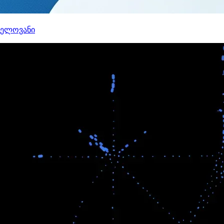
ნელოვანი