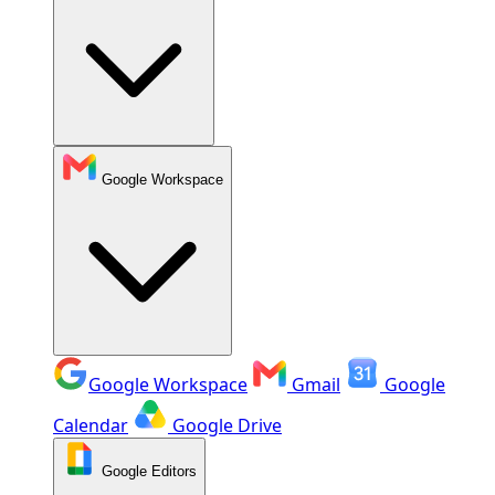
Google Workspace
Google Workspace
Gmail
Google
Calendar
Google Drive
Google Editors