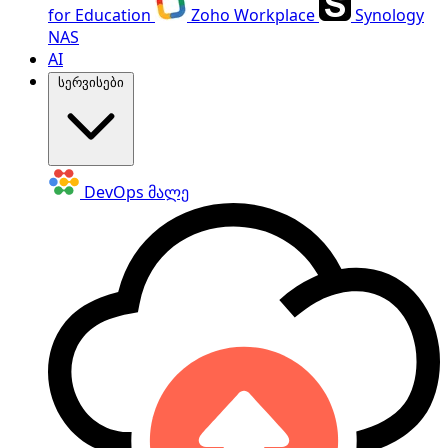
for Education
Zoho Workplace
Synology
NAS
AI
სერვისები
DevOps
მალე