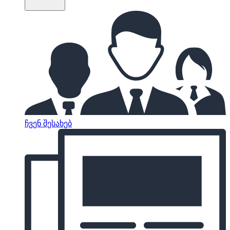
ჩვენ შესახებ