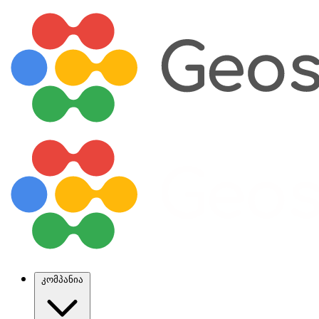
კომპანია