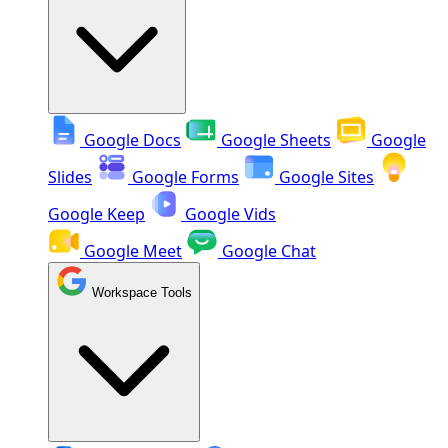
Google Docs
Google Sheets
Google
Slides
Google Forms
Google Sites
Google Keep
Google Vids
Google Meet
Google Chat
Workspace Tools