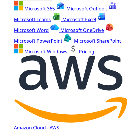
Microsoft 365
Microsoft Outlook
Microsoft Teams
Microsoft Excel
Microsoft Word
Microsoft OneDrive
Microsoft PowerPoint
Microsoft SharePoint
Microsoft Windows
Pricing
Amazon Cloud - AWS