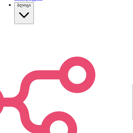
ბლოგი