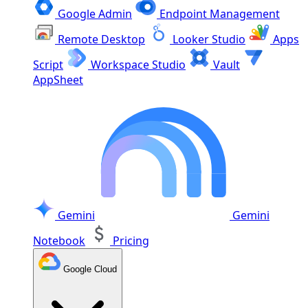
Google Admin
Endpoint Management
Remote Desktop
Looker Studio
Apps
Script
Workspace Studio
Vault
AppSheet
Gemini
Gemini
Notebook
Pricing
Google Cloud