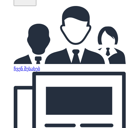
ჩვენ შესახებ