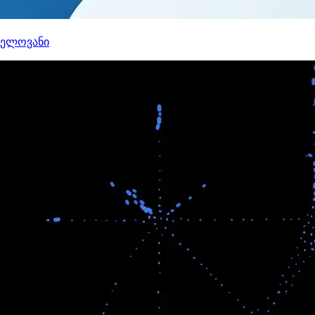
ნელოვანი