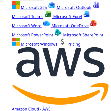
Microsoft 365
Microsoft Outlook
Microsoft Teams
Microsoft Excel
Microsoft Word
Microsoft OneDrive
Microsoft PowerPoint
Microsoft SharePoint
Microsoft Windows
Pricing
Amazon Cloud - AWS