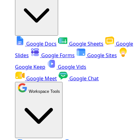
Google Docs
Google Sheets
Google
Slides
Google Forms
Google Sites
Google Keep
Google Vids
Google Meet
Google Chat
Workspace Tools