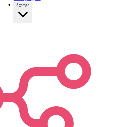
ბლოგი