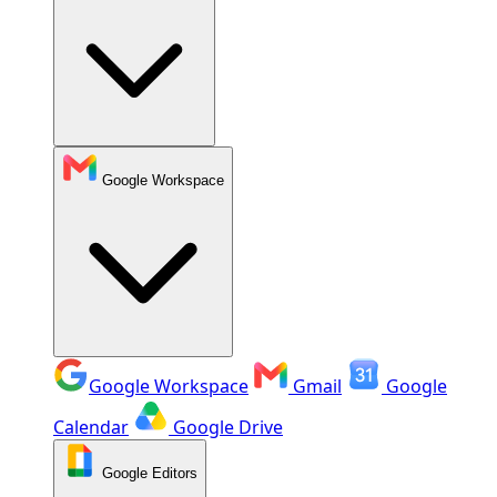
Google Workspace
Google Workspace
Gmail
Google
Calendar
Google Drive
Google Editors