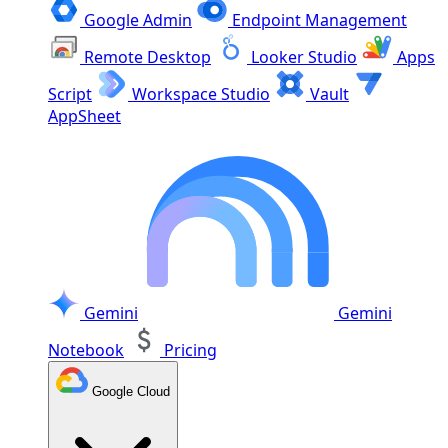
Google Admin
Endpoint Management
Remote Desktop
Looker Studio
Apps
Script
Workspace Studio
Vault
AppSheet
Gemini
Gemini
Notebook
Pricing
Google Cloud