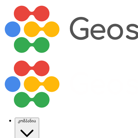
კომპანია