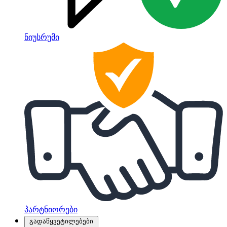
ნიუსრუმი
პარტნიორები
გადაწყვეტილებები