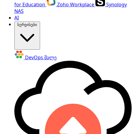
for Education
Zoho Workplace
Synology
NAS
AI
სერვისები
DevOps
მალე