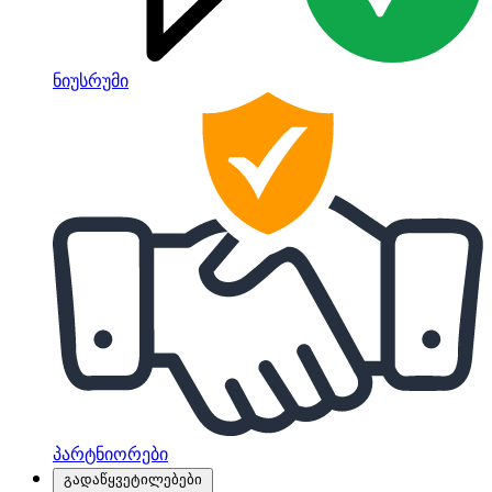
ნიუსრუმი
პარტნიორები
გადაწყვეტილებები