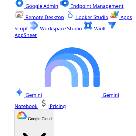
Google Admin
Endpoint Management
Remote Desktop
Looker Studio
Apps
Script
Workspace Studio
Vault
AppSheet
Gemini
Gemini
Notebook
Pricing
Google Cloud