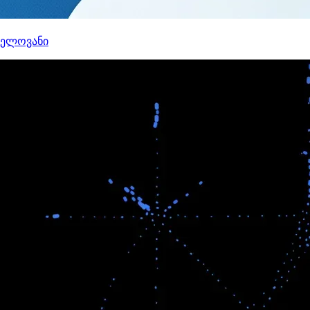
ნელოვანი