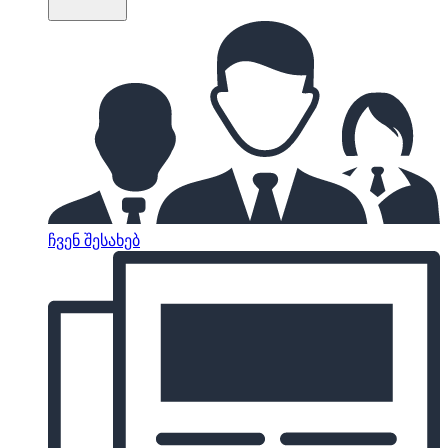
ჩვენ შესახებ