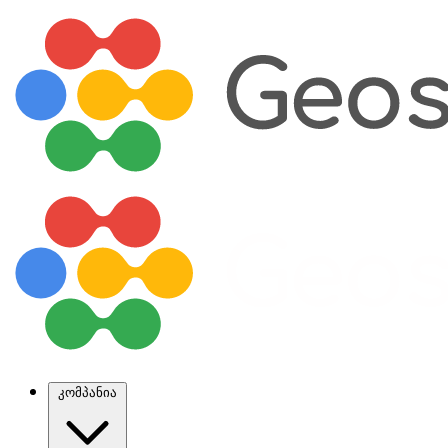
კომპანია