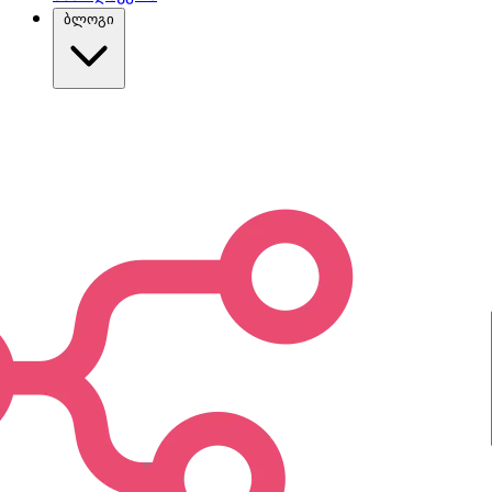
ბლოგი