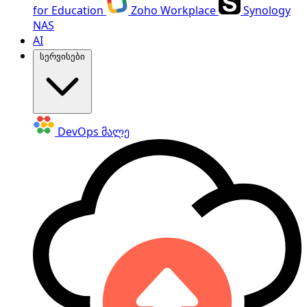
for Education
Zoho Workplace
Synology
NAS
AI
სერვისები
DevOps
მალე