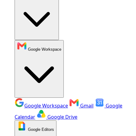
Google Workspace
Google Workspace
Gmail
Google
Calendar
Google Drive
Google Editors