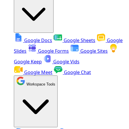
Google Docs
Google Sheets
Google
Slides
Google Forms
Google Sites
Google Keep
Google Vids
Google Meet
Google Chat
Workspace Tools