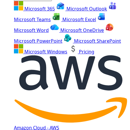
Microsoft 365
Microsoft Outlook
Microsoft Teams
Microsoft Excel
Microsoft Word
Microsoft OneDrive
Microsoft PowerPoint
Microsoft SharePoint
Microsoft Windows
Pricing
Amazon Cloud - AWS