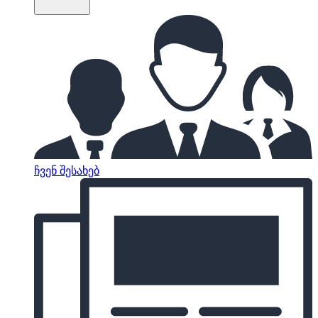
ჩვენ შესახებ