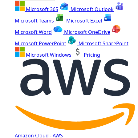
Microsoft 365
Microsoft Outlook
Microsoft Teams
Microsoft Excel
Microsoft Word
Microsoft OneDrive
Microsoft PowerPoint
Microsoft SharePoint
Microsoft Windows
Pricing
Amazon Cloud - AWS