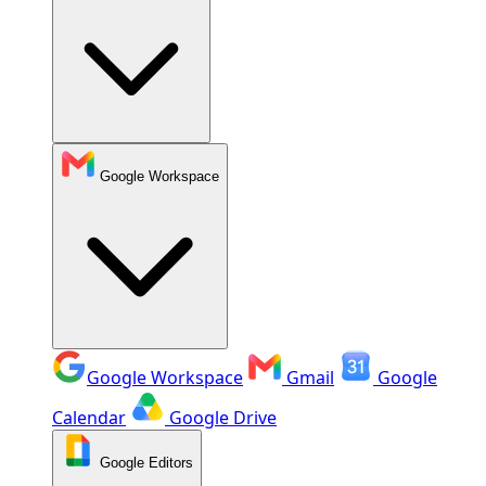
Google Workspace
Google Workspace
Gmail
Google
Calendar
Google Drive
Google Editors