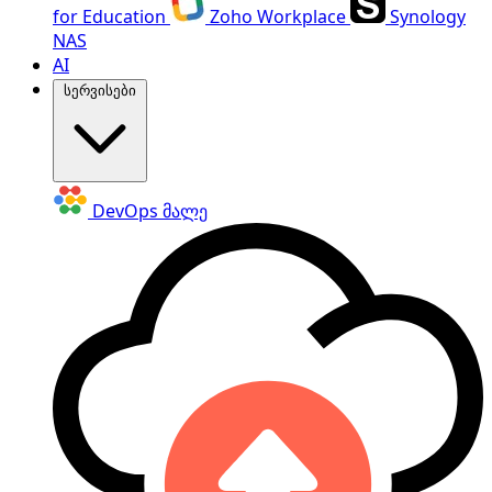
for Education
Zoho Workplace
Synology
NAS
AI
სერვისები
DevOps
მალე