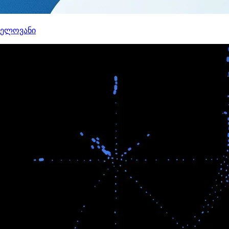
ნელოვანი