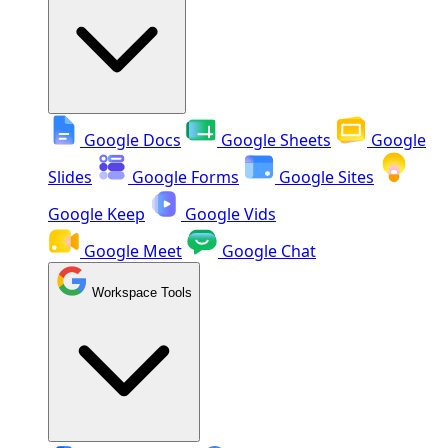
Google Docs
Google Sheets
Google
Slides
Google Forms
Google Sites
Google Keep
Google Vids
Google Meet
Google Chat
Workspace Tools