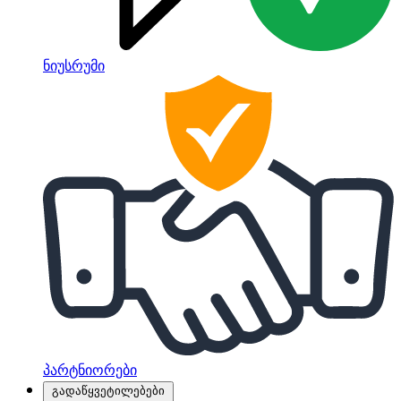
ნიუსრუმი
პარტნიორები
გადაწყვეტილებები