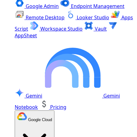
Google Admin
Endpoint Management
Remote Desktop
Looker Studio
Apps
Script
Workspace Studio
Vault
AppSheet
Gemini
Gemini
Notebook
Pricing
Google Cloud