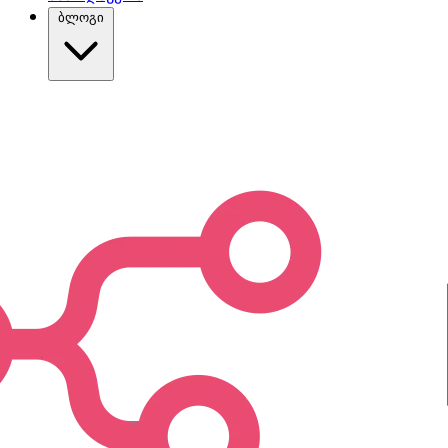
ბლოგი