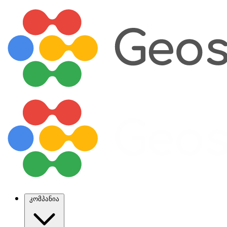
კომპანია