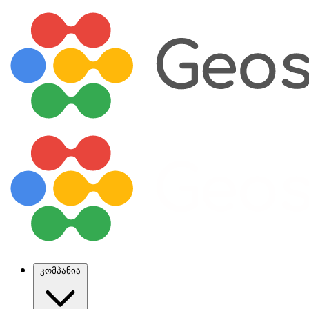
კომპანია