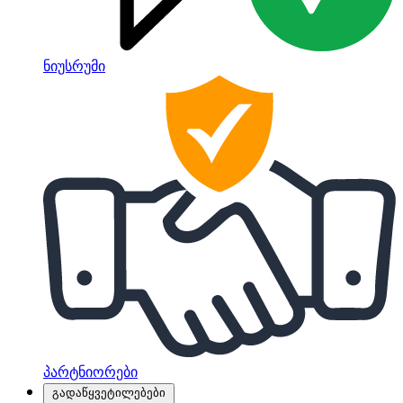
ნიუსრუმი
პარტნიორები
გადაწყვეტილებები