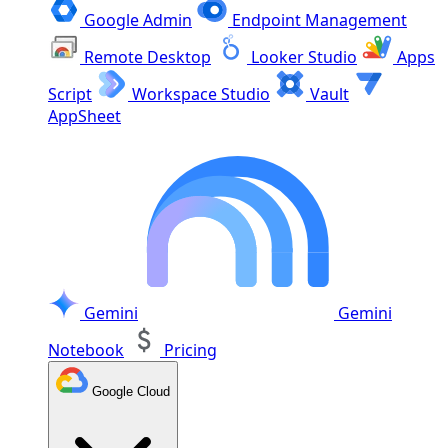
Google Admin
Endpoint Management
Remote Desktop
Looker Studio
Apps
Script
Workspace Studio
Vault
AppSheet
Gemini
Gemini
Notebook
Pricing
Google Cloud