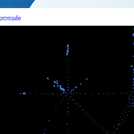
ნელოვანი