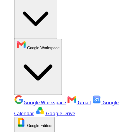
Google Workspace
Google Workspace
Gmail
Google
Calendar
Google Drive
Google Editors