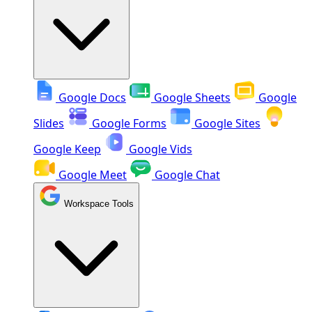
Google Docs
Google Sheets
Google
Slides
Google Forms
Google Sites
Google Keep
Google Vids
Google Meet
Google Chat
Workspace Tools