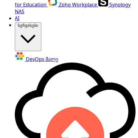
for Education
Zoho Workplace
Synology
NAS
AI
სერვისები
DevOps
მალე