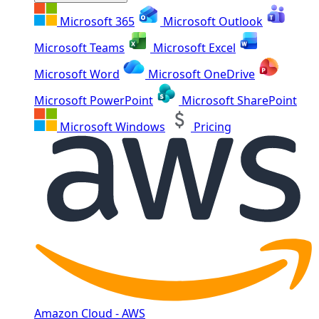
Microsoft 365
Microsoft Outlook
Microsoft Teams
Microsoft Excel
Microsoft Word
Microsoft OneDrive
Microsoft PowerPoint
Microsoft SharePoint
Microsoft Windows
Pricing
Amazon Cloud - AWS