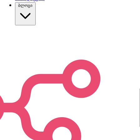
ბლოგი