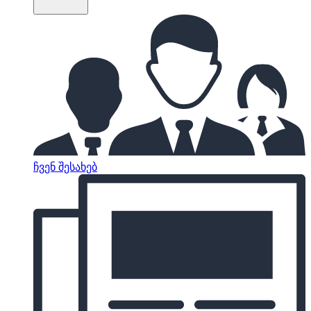
ჩვენ შესახებ