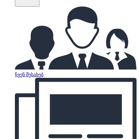
ჩვენ შესახებ