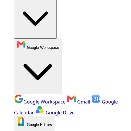
Google Workspace
Google Workspace
Gmail
Google
Calendar
Google Drive
Google Editors