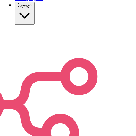
ბლოგი