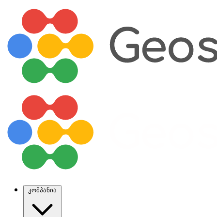
კომპანია