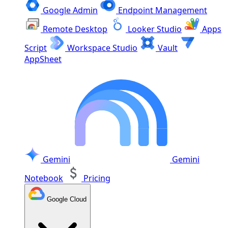
Google Admin
Endpoint Management
Remote Desktop
Looker Studio
Apps
Script
Workspace Studio
Vault
AppSheet
Gemini
Gemini
Notebook
Pricing
Google Cloud