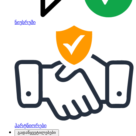
ნიუსრუმი
პარტნიორები
გადაწყვეტილებები