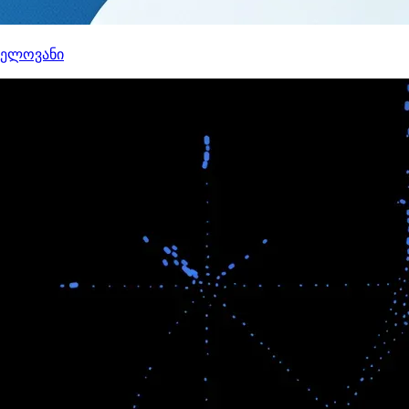
ნელოვანი