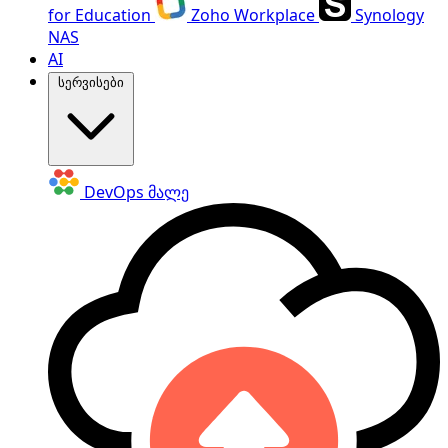
for Education
Zoho Workplace
Synology
NAS
AI
სერვისები
DevOps
მალე