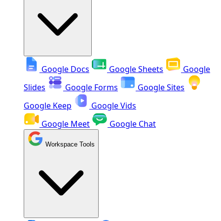
Google Docs
Google Sheets
Google
Slides
Google Forms
Google Sites
Google Keep
Google Vids
Google Meet
Google Chat
Workspace Tools