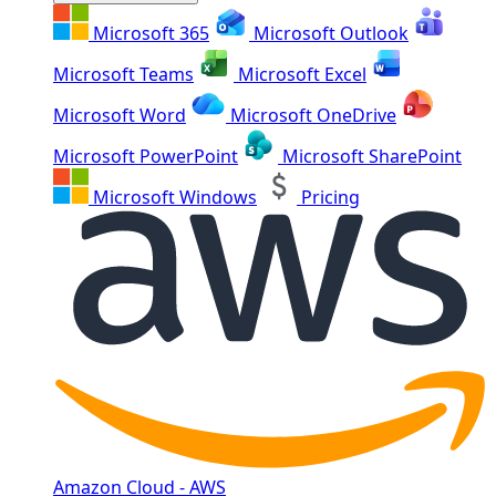
Microsoft 365
Microsoft Outlook
Microsoft Teams
Microsoft Excel
Microsoft Word
Microsoft OneDrive
Microsoft PowerPoint
Microsoft SharePoint
Microsoft Windows
Pricing
Amazon Cloud - AWS