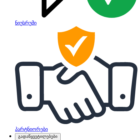
ნიუსრუმი
პარტნიორები
გადაწყვეტილებები