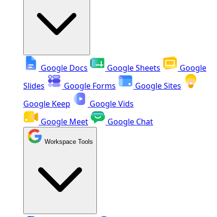
Google Docs
Google Sheets
Google
Slides
Google Forms
Google Sites
Google Keep
Google Vids
Google Meet
Google Chat
Workspace Tools