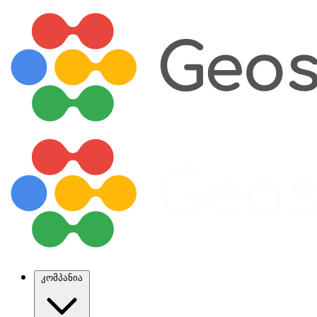
კომპანია