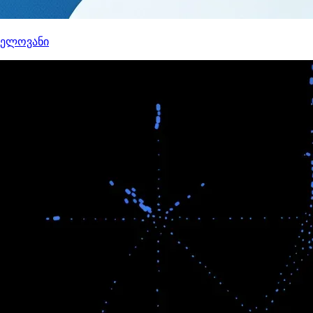
ნელოვანი