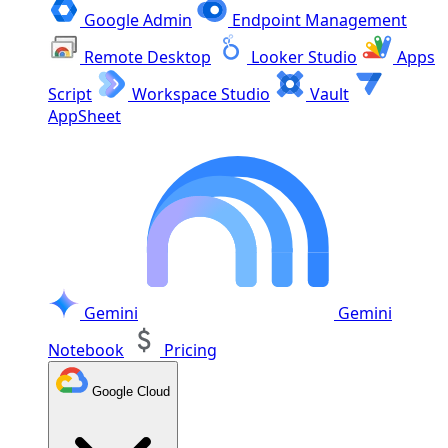
Google Admin
Endpoint Management
Remote Desktop
Looker Studio
Apps
Script
Workspace Studio
Vault
AppSheet
Gemini
Gemini
Notebook
Pricing
Google Cloud