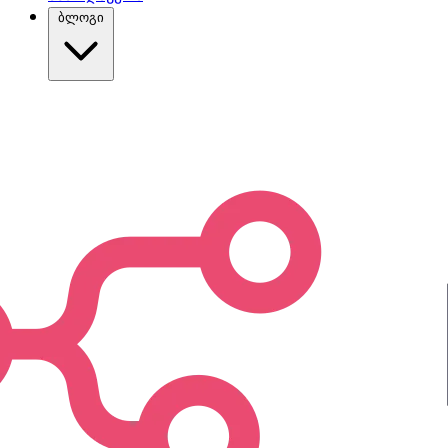
ბლოგი