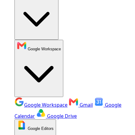
Google Workspace
Google Workspace
Gmail
Google
Calendar
Google Drive
Google Editors