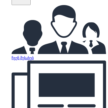
ჩვენ შესახებ