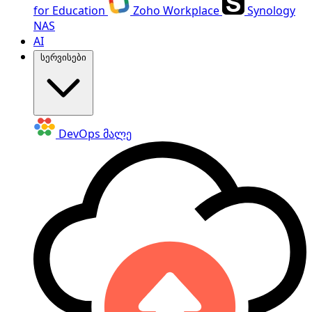
for Education
Zoho Workplace
Synology
NAS
AI
სერვისები
DevOps
მალე