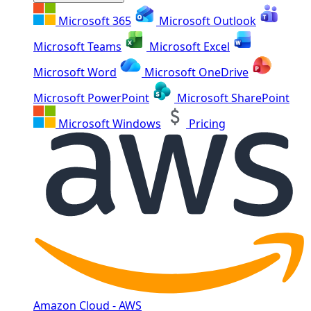
Microsoft 365
Microsoft Outlook
Microsoft Teams
Microsoft Excel
Microsoft Word
Microsoft OneDrive
Microsoft PowerPoint
Microsoft SharePoint
Microsoft Windows
Pricing
Amazon Cloud - AWS