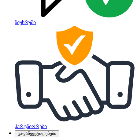
ნიუსრუმი
პარტნიორები
გადაწყვეტილებები