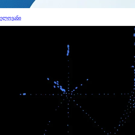
ნელოვანი