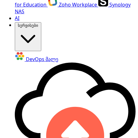
for Education
Zoho Workplace
Synology
NAS
AI
სერვისები
DevOps
მალე