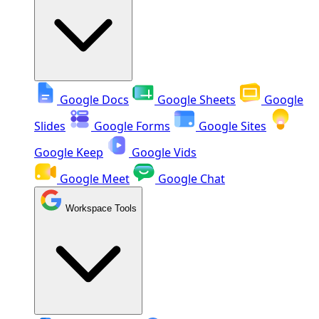
Google Docs
Google Sheets
Google
Slides
Google Forms
Google Sites
Google Keep
Google Vids
Google Meet
Google Chat
Workspace Tools