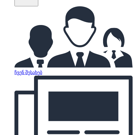
ჩვენ შესახებ