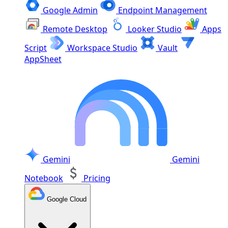
Google Admin
Endpoint Management
Remote Desktop
Looker Studio
Apps
Script
Workspace Studio
Vault
AppSheet
Gemini
Gemini
Notebook
Pricing
Google Cloud