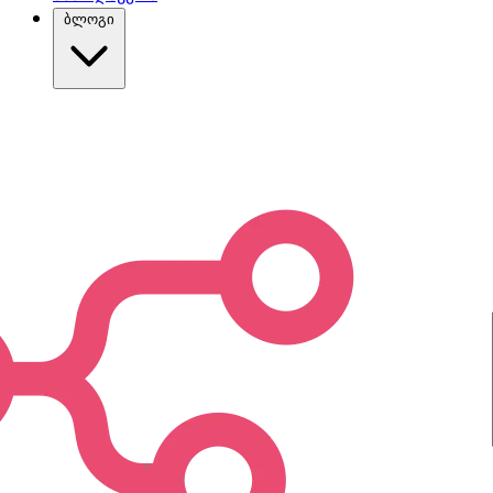
ბლოგი