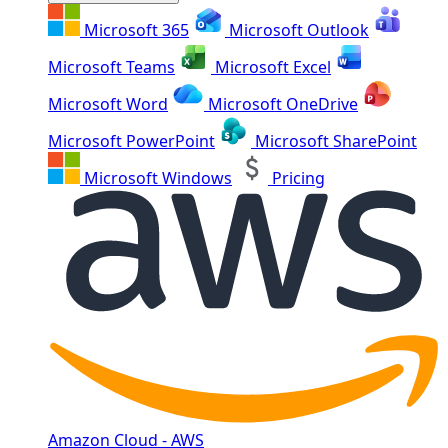
Microsoft 365
Microsoft Outlook
Microsoft Teams
Microsoft Excel
Microsoft Word
Microsoft OneDrive
Microsoft PowerPoint
Microsoft SharePoint
Microsoft Windows
Pricing
Amazon Cloud - AWS