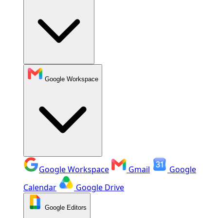
Google Workspace
Google Workspace
Gmail
Google
Calendar
Google Drive
Google Editors