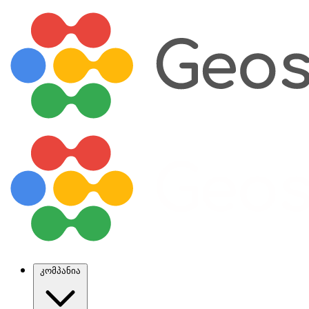
კომპანია